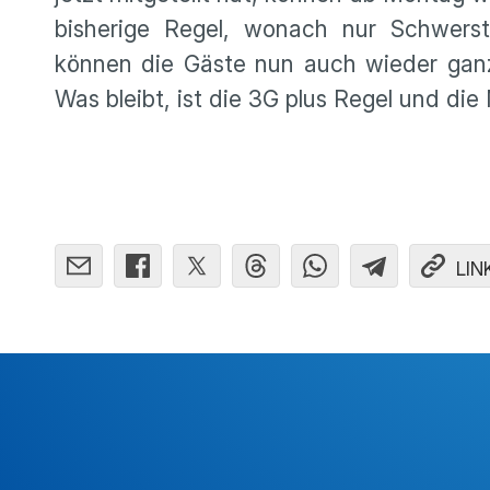
bisherige Regel, wonach nur Schwer
können die Gäste nun auch wieder gan
Was bleibt, ist die 3G plus Regel und die
LIN