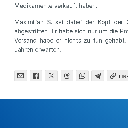
Medikamente verkauft haben.
Maximilian S. sei dabei der Kopf der
abgestritten. Er habe sich nur um die 
Versand habe er nichts zu tun gehabt.
Jahren erwarten.
LIN