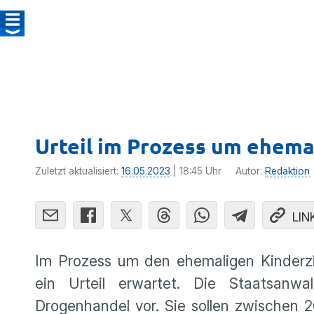
Urteil im Prozess um ehem
Zuletzt aktualisiert:
16.05.2023
| 18:45 Uhr
Autor:
Redaktion
LIN
Im Prozess um den ehemaligen Kinderz
ein Urteil erwartet. Die Staatsanw
Drogenhandel vor. Sie sollen zwischen 