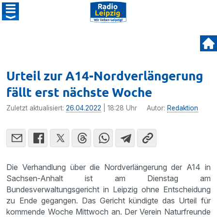
Urteil zur A14-Nordverlängerung
fällt erst nächste Woche
Zuletzt aktualisiert:
26.04.2022
| 18:28 Uhr
Autor:
Redaktion
Die Verhandlung über die Nordverlängerung der A14 in
Sachsen-Anhalt ist am Dienstag am
Bundesverwaltungsgericht in Leipzig ohne Entscheidung
zu Ende gegangen. Das Gericht kündigte das Urteil für
kommende Woche Mittwoch an. Der Verein Naturfreunde