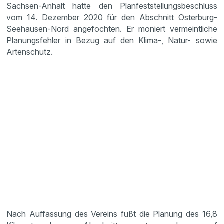
Sachsen-Anhalt hatte den Planfeststellungsbeschluss
vom 14. Dezember 2020 für den Abschnitt Osterburg-
Seehausen-Nord angefochten. Er moniert vermeintliche
Planungsfehler in Bezug auf den Klima-, Natur- sowie
Artenschutz.
Nach Auffassung des Vereins fußt die Planung des 16,8