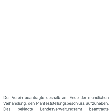
Der Verein beantragte deshalb am Ende der mündlichen
Verhandlung, den Planfeststellungsbeschluss aufzuheben.
Das beklagte Landesverwaltungsamt beantragte