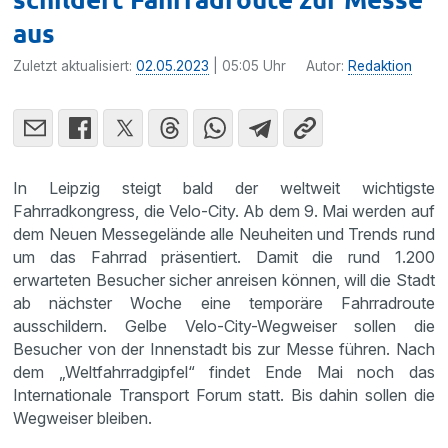
aus
Zuletzt aktualisiert:
02.05.2023
| 05:05 Uhr
Autor:
Redaktion
In Leipzig steigt bald der weltweit wichtigste
Fahrradkongress, die Velo-City. Ab dem 9. Mai werden auf
dem Neuen Messegelände alle Neuheiten und Trends rund
um das Fahrrad präsentiert. Damit die rund 1.200
erwarteten Besucher sicher anreisen können, will die Stadt
ab nächster Woche eine temporäre Fahrradroute
ausschildern. Gelbe Velo-City-Wegweiser sollen die
Besucher von der Innenstadt bis zur Messe führen. Nach
dem „Weltfahrradgipfel“ findet Ende Mai noch das
Internationale Transport Forum statt. Bis dahin sollen die
Wegweiser bleiben.