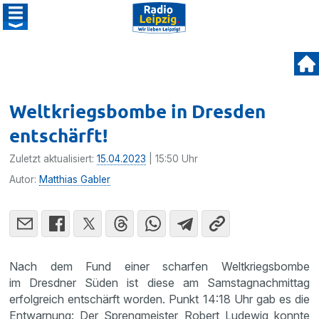
Weltkriegsbombe in Dresden
entschärft!
Zuletzt aktualisiert:
15.04.2023
| 15:50 Uhr
Autor:
Matthias Gabler
Nach dem Fund einer scharfen Weltkriegsbombe
im Dresdner Süden ist diese am Samstagnachmittag
erfolgreich entschärft worden. Punkt 14:18 Uhr gab es die
Entwarnung: Der Sprengmeister Robert Ludewig konnte