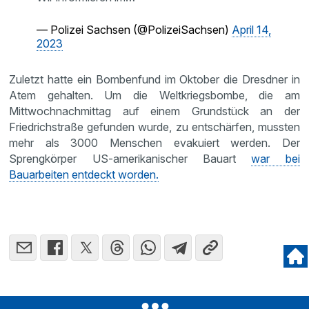
— Polizei Sachsen (@PolizeiSachsen)
April 14,
2023
Zuletzt hatte ein Bombenfund im Oktober die Dresdner in
Atem gehalten. Um die Weltkriegsbombe, die am
Mittwochnachmittag auf einem Grundstück an der
Friedrichstraße gefunden wurde, zu entschärfen, mussten
mehr als 3000 Menschen evakuiert werden. Der
Sprengkörper US-amerikanischer Bauart
war bei
Bauarbeiten entdeckt worden.