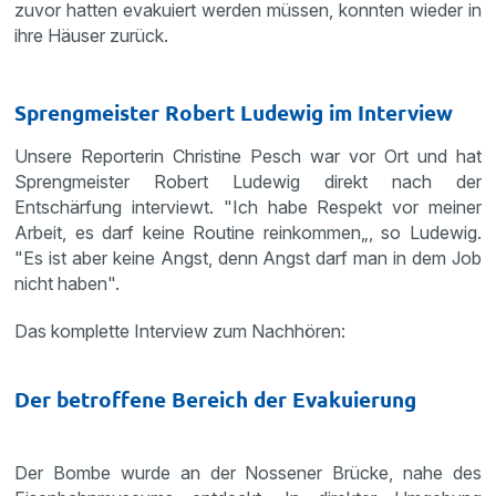
zuvor hatten evakuiert werden müssen, konnten wieder in
ihre Häuser zurück.
Sprengmeister Robert Ludewig im Interview
Unsere Reporterin Christine Pesch war vor Ort und hat
Sprengmeister Robert Ludewig direkt nach der
Entschärfung interviewt. "Ich habe Respekt vor meiner
Arbeit, es darf keine Routine reinkommen„, so Ludewig.
"Es ist aber keine Angst, denn Angst darf man in dem Job
nicht haben".
Das komplette Interview zum Nachhören:
Der betroffene Bereich der Evakuierung
Der Bombe wurde an der Nossener Brücke, nahe des