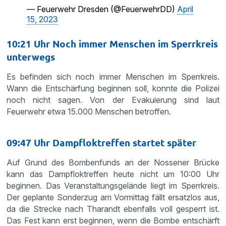
— Feuerwehr Dresden (@FeuerwehrDD)
April
15, 2023
10:21 Uhr Noch immer Menschen im Sperrkreis
unterwegs
Es befinden sich noch immer Menschen im Sperrkreis.
Wann die Entschärfung beginnen soll, konnte die Polizei
noch nicht sagen. Von der Evakuierung sind laut
Feuerwehr etwa 15.000 Menschen betroffen.
09:47 Uhr Dampfloktreffen startet später
Auf Grund des Bombenfunds an der Nossener Brücke
kann das Dampfloktreffen heute nicht um 10:00 Uhr
beginnen. Das Veranstaltungsgelände liegt im Sperrkreis.
Der geplante Sonderzug am Vormittag fällt ersatzlos aus,
da die Strecke nach Tharandt ebenfalls voll gesperrt ist.
Das Fest kann erst beginnen, wenn die Bombe entschärft