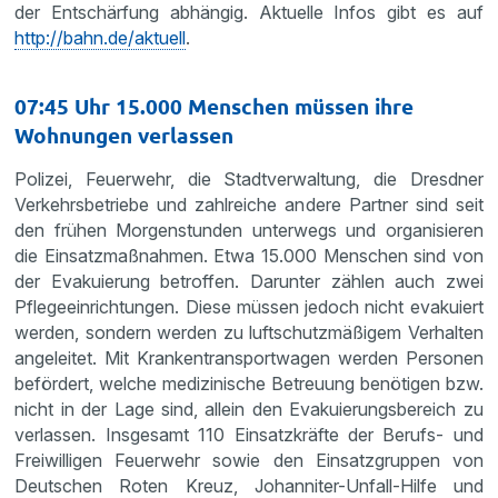
der Entschärfung abhängig. Aktuelle Infos gibt es auf
http://bahn.de/aktuell
.
07:45 Uhr 15.000 Menschen müssen ihre
Wohnungen verlassen
Polizei, Feuerwehr, die Stadtverwaltung, die Dresdner
Verkehrsbetriebe und zahlreiche andere Partner sind seit
den frühen Morgenstunden unterwegs und organisieren
die Einsatzmaßnahmen. Etwa 15.000 Menschen sind von
der Evakuierung betroffen. Darunter zählen auch zwei
Pflegeeinrichtungen. Diese müssen jedoch nicht evakuiert
werden, sondern werden zu luftschutzmäßigem Verhalten
angeleitet. Mit Krankentransportwagen werden Personen
befördert, welche medizinische Betreuung benötigen bzw.
nicht in der Lage sind, allein den Evakuierungsbereich zu
verlassen. Insgesamt 110 Einsatzkräfte der Berufs- und
Freiwilligen Feuerwehr sowie den Einsatzgruppen von
Deutschen Roten Kreuz, Johanniter-Unfall-Hilfe und