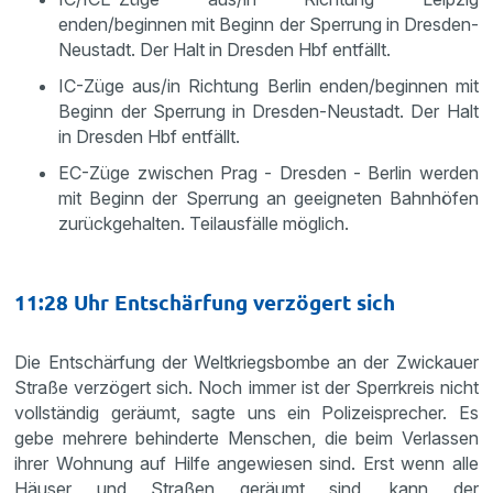
enden/beginnen mit Beginn der Sperrung in Dresden-
Neustadt. Der Halt in Dresden Hbf entfällt.
IC-Züge aus/in Richtung Berlin enden/beginnen mit
Beginn der Sperrung in Dresden-Neustadt. Der Halt
in Dresden Hbf entfällt.
EC-Züge zwischen Prag - Dresden - Berlin werden
mit Beginn der Sperrung an geeigneten Bahnhöfen
zurückgehalten. Teilausfälle möglich.
11:28 Uhr Entschärfung verzögert sich
Die Entschärfung der Weltkriegsbombe an der Zwickauer
Straße verzögert sich. Noch immer ist der Sperrkreis nicht
vollständig geräumt, sagte uns ein Polizeisprecher. Es
gebe mehrere behinderte Menschen, die beim Verlassen
ihrer Wohnung auf Hilfe angewiesen sind. Erst wenn alle
Häuser und Straßen geräumt sind, kann der