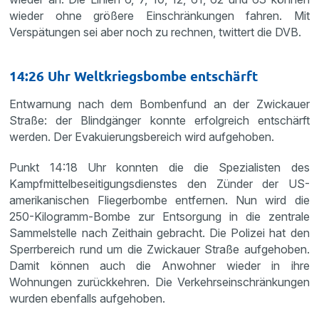
wieder ohne größere Einschränkungen fahren. Mit
Verspätungen sei aber noch zu rechnen, twittert die DVB.
14:26 Uhr Weltkriegsbombe entschärft
Entwarnung nach dem Bombenfund an der Zwickauer
Straße: der Blindgänger konnte erfolgreich entschärft
werden. Der Evakuierungsbereich wird aufgehoben.
Punkt 14:18 Uhr konnten die die Spezialisten des
Kampfmittelbeseitigungsdienstes den Zünder der US-
amerikanischen Fliegerbombe entfernen. Nun wird die
250-Kilogramm-Bombe zur Entsorgung in die zentrale
Sammelstelle nach Zeithain gebracht. Die Polizei hat den
Sperrbereich rund um die Zwickauer Straße aufgehoben.
Damit können auch die Anwohner wieder in ihre
Wohnungen zurückkehren. Die Verkehrseinschränkungen
wurden ebenfalls aufgehoben.