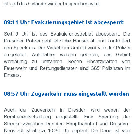
ist und das Gelände wieder freigegeben wird.
09:11 Uhr Evakuierungsgebiet ist abgesperrt
Seit 9 Uhr ist das Evakuierungsgebiet abgesperrt. Die
Dresdner Polizei geht jetzt die Häuser ab und kontrolliert
den Sperrkreis. Der Verkehr im Umfeld wird von der Polizei
umgeleitet. Autofahrer werden gebeten, das Gebiet
weiträumig zu umfahren. Neben Einsatzkräften von
Feuerwehr und Rettungsdiensten sind 385 Polizisten im
Einsatz.
08:57 Uhr Zugverkehr muss eingestellt werden
Auch der Zugverkehr in Dresden wird wegen der
Bombenentschärfung eingestellt. Eine Sperrung der
Strecke zwischen Dresden Hauptbahnhof und Dresden-
Neustadt ist ab ca. 10:30 Uhr geplant. Die Dauer ist von