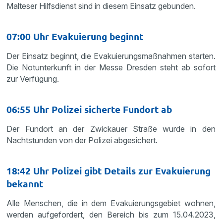
Malteser Hilfsdienst sind in diesem Einsatz gebunden.
07:00 Uhr Evakuierung beginnt
Der Einsatz beginnt, die Evakuierungsmaßnahmen starten.
Die Notunterkunft in der Messe Dresden steht ab sofort
zur Verfügung.
06:55 Uhr Polizei sicherte Fundort ab
Der Fundort an der Zwickauer Straße wurde in den
Nachtstunden von der Polizei abgesichert.
18:42 Uhr Polizei gibt Details zur Evakuierung
bekannt
Alle Menschen, die in dem Evakuierungsgebiet wohnen,
werden aufgefordert, den Bereich bis zum 15.04.2023,