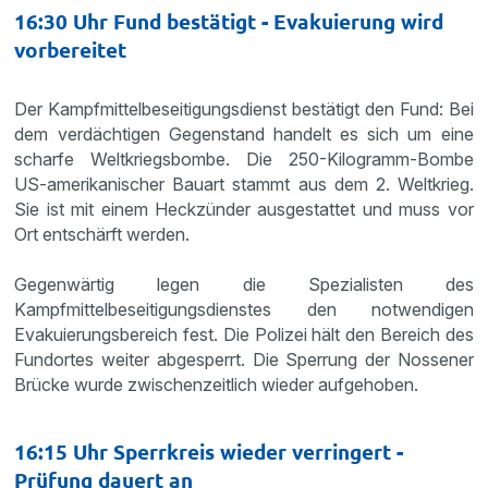
16:30 Uhr Fund bestätigt - Evakuierung wird
vorbereitet
Der Kampfmittelbeseitigungsdienst bestätigt den Fund: Bei
dem verdächtigen Gegenstand handelt es sich um eine
scharfe Weltkriegsbombe.
Die 250-Kilogramm-Bombe
US-amerikanischer Bauart stammt aus dem 2. Weltkrieg.
Sie ist mit einem Heckzünder ausgestattet und muss vor
Ort entschärft werden.
Gegenwärtig legen die Spezialisten des
Kampfmittelbeseitigungsdienstes den notwendigen
Evakuierungsbereich fest. Die Polizei hält den Bereich des
Fundortes weiter abgesperrt. Die Sperrung der Nossener
Brücke wurde zwischenzeitlich wieder aufgehoben.
16:15 Uhr Sperrkreis wieder verringert -
Prüfung dauert an