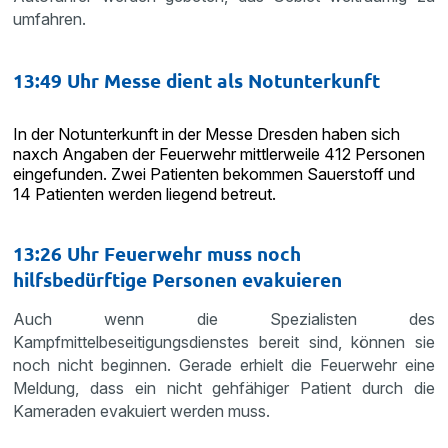
umfahren.
13:49 Uhr Messe dient als Notunterkunft
In der Notunterkunft in der Messe Dresden haben sich
naxch Angaben der Feuerwehr mittlerweile 412 Personen
eingefunden. Zwei Patienten bekommen Sauerstoff und
14 Patienten werden liegend betreut.
13:26 Uhr Feuerwehr muss noch
hilfsbedürftige Personen evakuieren
Auch wenn die Spezialisten des
Kampfmittelbeseitigungsdienstes bereit sind, können sie
noch nicht beginnen. Gerade erhielt die Feuerwehr eine
Meldung, dass ein nicht gehfähiger Patient durch die
Kameraden evakuiert werden muss.