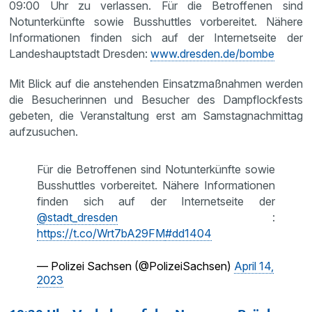
09:00 Uhr zu verlassen. Für die Betroffenen sind
Notunterkünfte sowie Busshuttles vorbereitet. Nähere
Informationen finden sich auf der Internetseite der
Landeshauptstadt Dresden:
www.dresden.de/bombe
Mit Blick auf die anstehenden Einsatzmaßnahmen werden
die Besucherinnen und Besucher des Dampflockfests
gebeten, die Veranstaltung erst am Samstagnachmittag
aufzusuchen.
Für die Betroffenen sind Notunterkünfte sowie
Busshuttles vorbereitet. Nähere Informationen
finden sich auf der Internetseite der
@stadt_dresden
:
https://t.co/Wrt7bA29FM
#dd1404
— Polizei Sachsen (@PolizeiSachsen)
April 14,
2023