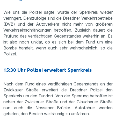
Wie uns die Polizei sagte, wurde der Sperrkreis wieder
verringert. Demzufolge sind die Dresdner Verkehrsbetriebe
(DVB) und der Autoverkehr nicht mehr von größeren
Verkehrseinschränkungen betroffen. Zugleich dauert die
Prüfung des verdächtigen Gegenstandes weiterhin an. Es
ist also noch unklar, ob es sich bei dem Fund um eine
Bombe handelt, wenn auch sehr wahrscheinlich, so die
Polizei.
15:30 Uhr Polizei erweitert Sperrkreis
Nach dem Fund eines verdächtigen Gegenstands an der
Zwickauer Straße erweitert die Dresdner Polizei den
Sperrkreis um den Fundort. Von der Sperrung betroffen ist
neben der Zwickauer Straße und der Glauchauer Straße
nun auch die Nossener Brücke. Autofahrer werden
gebeten, den Bereich weiträumig zu umfahren.