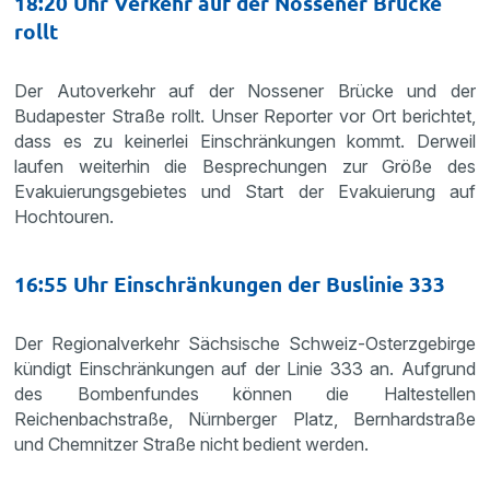
18:20 Uhr Verkehr auf der Nossener Brücke
rollt
Der Autoverkehr auf der Nossener Brücke und der
Budapester Straße rollt. Unser Reporter vor Ort berichtet,
dass es zu keinerlei Einschränkungen kommt. Derweil
laufen weiterhin die Besprechungen zur Größe des
Evakuierungsgebietes und Start der Evakuierung auf
Hochtouren.
16:55 Uhr Einschränkungen der Buslinie 333
Der Regionalverkehr Sächsische Schweiz-Osterzgebirge
kündigt Einschränkungen auf der Linie 333 an. Aufgrund
des Bombenfundes können die Haltestellen
Reichenbachstraße, Nürnberger Platz, Bernhardstraße
und Chemnitzer Straße nicht bedient werden.