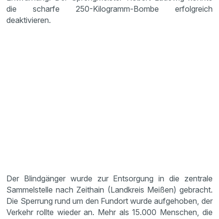
die scharfe 250-Kilogramm-Bombe erfolgreich
deaktivieren.
Der Blindgänger wurde zur Entsorgung in die zentrale
Sammelstelle nach Zeithain (Landkreis Meißen) gebracht.
Die Sperrung rund um den Fundort wurde aufgehoben, der
Verkehr rollte wieder an. Mehr als 15.000 Menschen, die