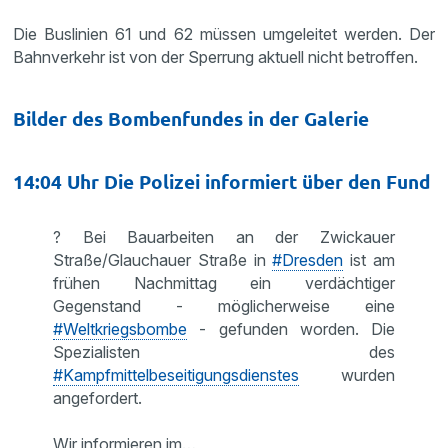
Die Buslinien 61 und 62 müssen umgeleitet werden. Der
Bahnverkehr ist von der Sperrung aktuell nicht betroffen.
Bilder des Bombenfundes in der Galerie
14:04 Uhr Die Polizei informiert über den Fund
? Bei Bauarbeiten an der Zwickauer
Straße/Glauchauer Straße in
#Dresden
ist am
frühen Nachmittag ein verdächtiger
Gegenstand - möglicherweise eine
#Weltkriegsbombe
- gefunden worden. Die
Spezialisten des
#Kampfmittelbeseitigungsdienstes
wurden
angefordert.
Wir informieren im…