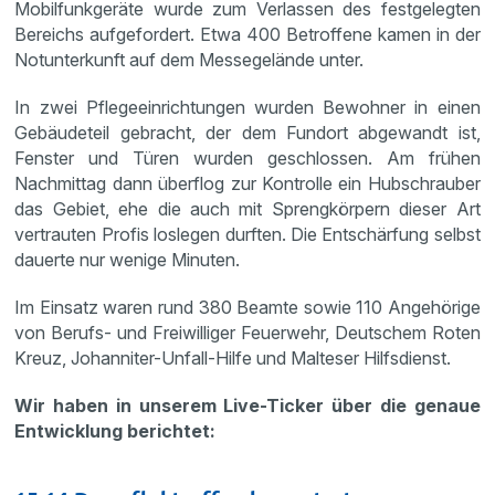
Mobilfunkgeräte wurde zum Verlassen des festgelegten
Bereichs aufgefordert. Etwa 400 Betroffene kamen in der
Notunterkunft auf dem Messegelände unter.
In zwei Pflegeeinrichtungen wurden Bewohner in einen
Gebäudeteil gebracht, der dem Fundort abgewandt ist,
Fenster und Türen wurden geschlossen. Am frühen
Nachmittag dann überflog zur Kontrolle ein Hubschrauber
das Gebiet, ehe die auch mit Sprengkörpern dieser Art
vertrauten Profis loslegen durften. Die Entschärfung selbst
dauerte nur wenige Minuten.
Im Einsatz waren rund 380 Beamte sowie 110 Angehörige
von Berufs- und Freiwilliger Feuerwehr, Deutschem Roten
Kreuz, Johanniter-Unfall-Hilfe und Malteser Hilfsdienst.
Wir haben in unserem Live-Ticker über die genaue
Entwicklung berichtet: