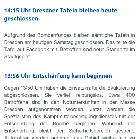
14:15 Uhr Dresdner Tafeln bleiben heute
geschlossen
Aufgrund des Bombenfundes bleiben sämtliche Tafeln in
Dresden am heutigen Samstag geschlossen. Das teilte die
Tafel auf Facebook mit. Betroffen sind neun Standorte im
Stadtgebiet.
13:56 Uhr Entschärfung kann beginnen
Gegen 13:50 Uhr haben die Einsatzkräfte die Evakuierung
abgeschlossen. Sie verlief reibungslos. Etwa 400
Betroffene sind in den Notunterkünften in der Messe
Dresden aufgenommen worden. Jetzt werden die
Spezialisten des Kampfmittelbeseitigungsdienstes mit der
Entschärfung der Bombe beginnen. Während der
Entschärfung bleibt der Sicherheitsbereich gesperrt.
Autofahrer werden gebeten, das Gebiet weiträumig zu