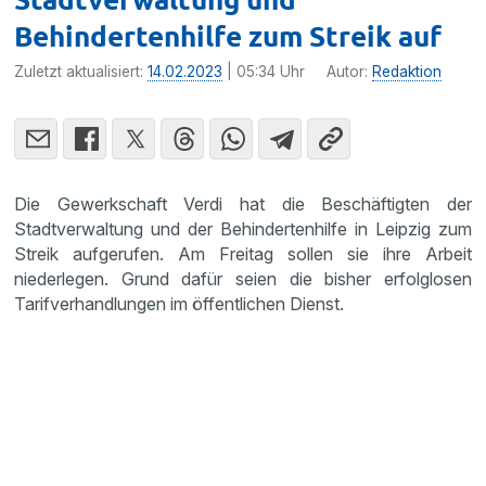
Behindertenhilfe zum Streik auf
Zuletzt aktualisiert:
14.02.2023
| 05:34 Uhr
Autor:
Redaktion
Die Gewerkschaft Verdi hat die Beschäftigten der
Stadtverwaltung und der Behindertenhilfe in Leipzig zum
Streik aufgerufen. Am Freitag sollen sie ihre Arbeit
niederlegen. Grund dafür seien die bisher erfolglosen
Tarifverhandlungen im öffentlichen Dienst.