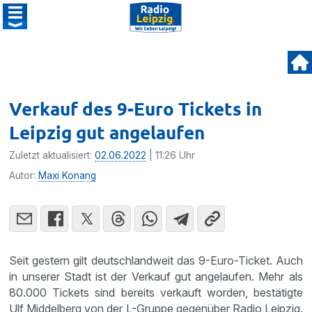
Verkauf des 9-Euro Tickets in
Leipzig gut angelaufen
Zuletzt aktualisiert:
02.06.2022
| 11:26 Uhr
Autor:
Maxi Konang
Seit gestern gilt deutschlandweit das 9-Euro-Ticket. Auch
in unserer Stadt ist der Verkauf gut angelaufen. Mehr als
80.000 Tickets sind bereits verkauft worden, bestätigte
Ulf Middelberg von der L-Gruppe gegenüber Radio Leipzig.