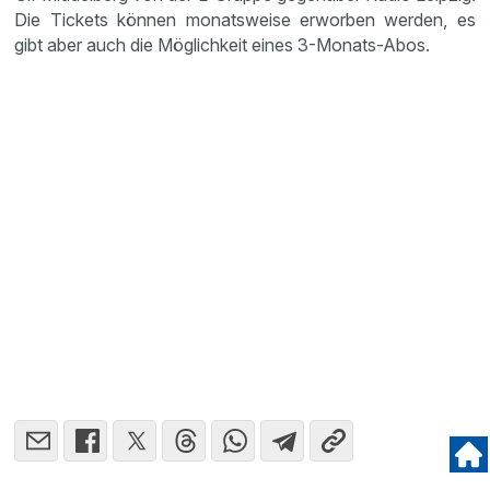
Die Tickets können monatsweise erworben werden, es
gibt aber auch die Möglichkeit eines 3-Monats-Abos.