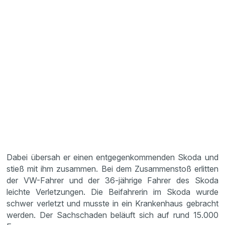
Dabei übersah er einen entgegenkommenden Skoda und
stieß mit ihm zusammen. Bei dem Zusammenstoß erlitten
der VW-Fahrer und der 36-jährige Fahrer des Skoda
leichte Verletzungen. Die Beifahrerin im Skoda wurde
schwer verletzt und musste in ein Krankenhaus gebracht
werden. Der Sachschaden beläuft sich auf rund 15.000