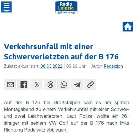
Verkehrsunfall mit einer
Schwerverletzten auf der B 176
Zuletzt aktualisiert:
08.03.2022
| 09:29 Uhr
Autor:
Redaktion
Auf der B 176 bei Großstolpen kam es am späten
Montagabend zu einem Verkehrsunfall mit einer Schwer-
und zwei Leichtverletzten. Laut Polizei wollte ein 26-
jähriger mit seinem VW Golf auf der B 176 nach links
Richtung Pödelwitz abbiegen.