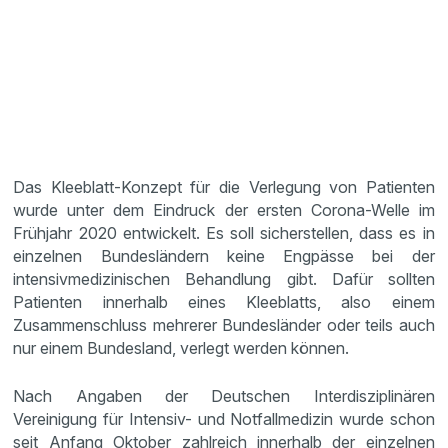
Das Kleeblatt-Konzept für die Verlegung von Patienten
wurde unter dem Eindruck der ersten Corona-Welle im
Frühjahr 2020 entwickelt. Es soll sicherstellen, dass es in
einzelnen Bundesländern keine Engpässe bei der
intensivmedizinischen Behandlung gibt. Dafür sollten
Patienten innerhalb eines Kleeblatts, also einem
Zusammenschluss mehrerer Bundesländer oder teils auch
nur einem Bundesland, verlegt werden können.
Nach Angaben der Deutschen Interdisziplinären
Vereinigung für Intensiv- und Notfallmedizin wurde schon
seit Anfang Oktober zahlreich innerhalb der einzelnen