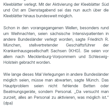
Kleeblätter verlegt. Mit der Aktivierung der Kleeblätter Süd
und Ost am Dienstagabend sei das nun auch über die
Kleeblätter hinaus bundesweit möglich.
Schon in den vorangegangenen Wellen, besonders rund
um Weihnachten, seien sächsische Intensivpatienten in
andere Bundesländer verlegt worden, sagte Friedrich R.
München, stellvertretender Geschäftsführer der
Krankenhausgesellschaft Sachsen (KHG). Sie seien vor
allem nach Mecklenburg-Vorpommern und Schleswig-
Holstein gebracht worden.
Wie lange dieses Mal Verlegungen in andere Bundesländer
möglich seien, müsse man abwarten, sagte Münch. Das
Hauptproblem seien nicht fehlende Betten oder
Beatmungsgeräte, sondern Personal. „Da versucht man
zurzeit, alles an Personal zu aktivieren, was möglich ist.“
(dpa)