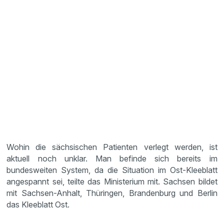
Wohin die sächsischen Patienten verlegt werden, ist
aktuell noch unklar. Man befinde sich bereits im
bundesweiten System, da die Situation im Ost-Kleeblatt
angespannt sei, teilte das Ministerium mit. Sachsen bildet
mit Sachsen-Anhalt, Thüringen, Brandenburg und Berlin
das Kleeblatt Ost.