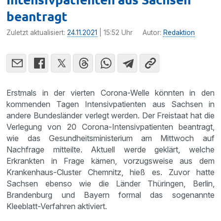
beantragt
Zuletzt aktualisiert:
24.11.2021
| 15:52 Uhr
Autor:
Redaktion
Erstmals in der vierten Corona-Welle könnten in den
kommenden Tagen Intensivpatienten aus Sachsen in
andere Bundesländer verlegt werden. Der Freistaat hat die
Verlegung von 20 Corona-Intensivpatienten beantragt,
wie das Gesundheitsministerium am Mittwoch auf
Nachfrage mitteilte. Aktuell werde geklärt, welche
Erkrankten in Frage kämen, vorzugsweise aus dem
Krankenhaus-Cluster Chemnitz, hieß es. Zuvor hatte
Sachsen ebenso wie die Länder Thüringen, Berlin,
Brandenburg und Bayern formal das sogenannte
Kleeblatt-Verfahren aktiviert.