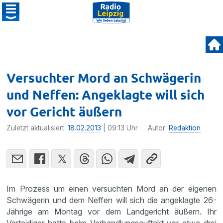
Versuchter Mord an Schwägerin
und Neffen: Angeklagte will sich
vor Gericht äußern
Zuletzt aktualisiert:
18.02.2013
| 09:13 Uhr
Autor:
Redaktion
Im Prozess um einen versuchten Mord an der eigenen
Schwä­gerin und dem Neffen will sich die angeklagte 26-
Jährige am Montag vor dem Landge­richt äußern. Ihr