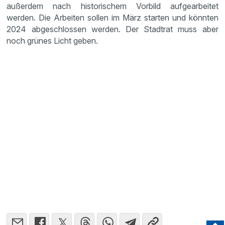
außerdem nach historischem Vorbild aufgearbeitet
werden. Die Arbeiten sollen im März starten und könnten
2024 abgeschlossen werden. Der Stadtrat muss aber
noch grünes Licht geben.