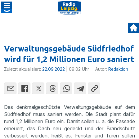
Verwaltungsgebäude Südfriedhof
wird für 1,2 Millionen Euro saniert
Zuletzt aktualisiert:
22.09.2022
| 09:02 Uhr
Autor:
Redaktion
Das denkmalgeschützte Verwaltungsgebäude auf dem
Südfriedhof muss saniert werden. Die Stadt plant dafür
rund 1,2 Millionen Euro ein. Damit sollen u. a. die Fassade
erneuert, das Dach neu gedeckt und der Brandschutz
verbessert werden, heißt es. Fenster und Türen sollen