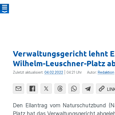
Verwaltungsgericht lehnt 
Wilhelm-Leuschner-Platz a
Zuletzt aktualisiert:
04.02.2022
| 04:21 Uhr
Autor:
Redaktion
LIN
Den Eilantrag vom Naturschutzbund (N
Platz hat das Verwaltungsgericht abgele