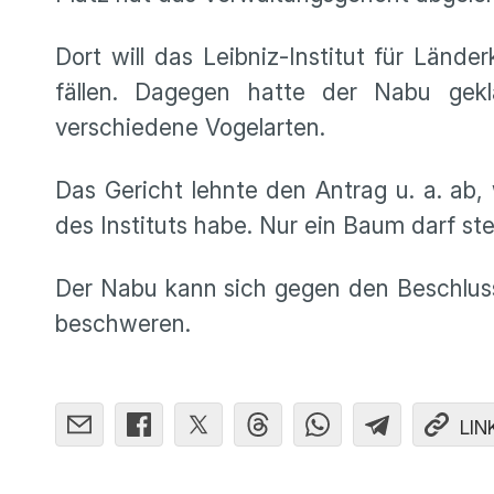
Dort will das Leibniz-Institut für Län
fällen. Dagegen hatte der Nabu gek
verschiedene Vogelarten.
Das Gericht lehnte den Antrag u. a. ab, 
des Instituts habe. Nur ein Baum darf st
Der Nabu kann sich gegen den Beschlus
beschweren.
LIN