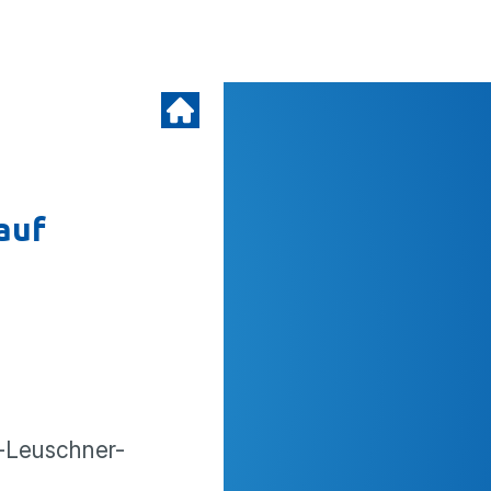
auf
-Leuschner-