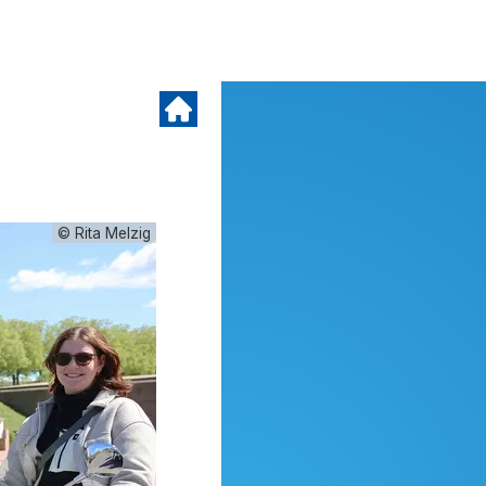
© Rita Melzig