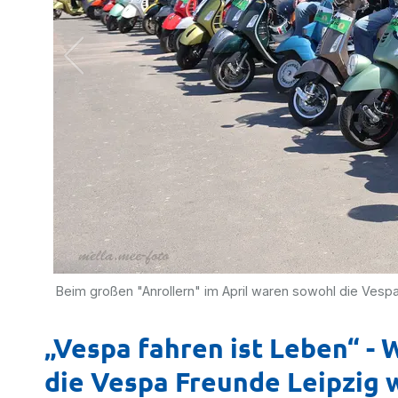
Beim großen "Anrollern" im April waren sowohl die Vesp
„Vespa fahren ist Leben“ -
die Vespa Freunde Leipzig