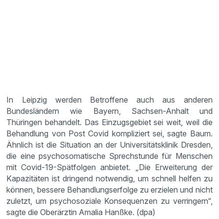
In Leipzig werden Betroffene auch aus anderen
Bundesländern wie Bayern, Sachsen-Anhalt und
Thüringen behandelt. Das Einzugsgebiet sei weit, weil die
Behandlung von Post Covid kompliziert sei, sagte Baum.
Ähnlich ist die Situation an der Universitätsklinik Dresden,
die eine psychosomatische Sprechstunde für Menschen
mit Covid-19-Spätfolgen anbietet. „Die Erweiterung der
Kapazitäten ist dringend notwendig, um schnell helfen zu
können, bessere Behandlungserfolge zu erzielen und nicht
zuletzt, um psychosoziale Konsequenzen zu verringern“,
sagte die Oberärztin Amalia Hanßke. (dpa)