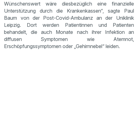
Wünschenswert wäre diesbezüglich eine finanzielle
Unterstützung durch die Krankenkassen“, sagte Paul
Baum von der Post-Covid-Ambulanz an der Uniklinik
Leipzig. Dort werden Patientinnen und Patienten
behandelt, die auch Monate nach ihrer Infektion an
diffusen Symptomen wie Atemnot,
Erschöpfungssymptomen oder „Gehirnnebel“ leiden.