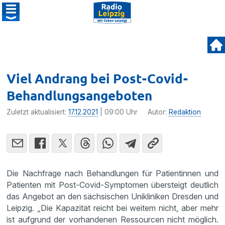
Viel Andrang bei Post-Covid-
Behandlungsangeboten
Zuletzt aktualisiert:
17.12.2021
| 09:00 Uhr
Autor:
Redaktion
Die Nachfrage nach Behandlungen für Patientinnen und
Patienten mit Post-Covid-Symptomen übersteigt deutlich
das Angebot an den sächsischen Unikliniken Dresden und
Leipzig. „Die Kapazität reicht bei weitem nicht, aber mehr
ist aufgrund der vorhandenen Ressourcen nicht möglich.