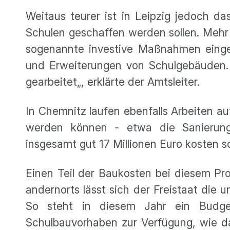
Weitaus teurer ist in Leipzig jedoch 
Schulen geschaffen werden sollen. Mehr a
sogenannte investive Maßnahmen einge
und Erweiterungen von Schulgebäuden. “
gearbeitet„, erklärte der Amtsleiter.
In Chemnitz laufen ebenfalls Arbeiten a
werden können - etwa die Sanierung 
insgesamt gut 17 Millionen Euro kosten so
Einen Teil der Baukosten bei diesem Pr
andernorts lässt sich der Freistaat die
So steht in diesem Jahr ein Budge
Schulbauvorhaben zur Verfügung, wie das