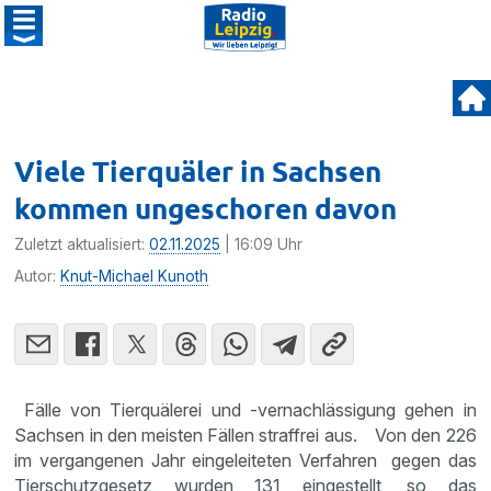
Viele Tierquäler in Sachsen
kommen ungeschoren davon
Zuletzt aktualisiert:
02.11.2025
| 16:09 Uhr
Autor:
Knut-Michael Kunoth
Fälle von Tierquälerei und -vernachlässigung gehen in
Sachsen in den meisten Fällen straffrei aus. Von den 226
im vergangenen Jahr eingeleiteten Verfahren gegen das
Tierschutzgesetz wurden 131 eingestellt, so das