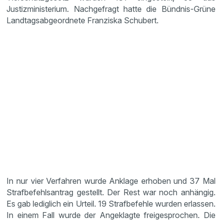
Justizministerium. Nachgefragt hatte die Bündnis-Grüne
Landtagsabgeordnete Franziska Schubert.
In nur vier Verfahren wurde Anklage erhoben und 37 Mal
Strafbefehlsantrag gestellt. Der Rest war noch anhängig.
Es gab lediglich ein Urteil. 19 Strafbefehle wurden erlassen.
In einem Fall wurde der Angeklagte freigesprochen. Die