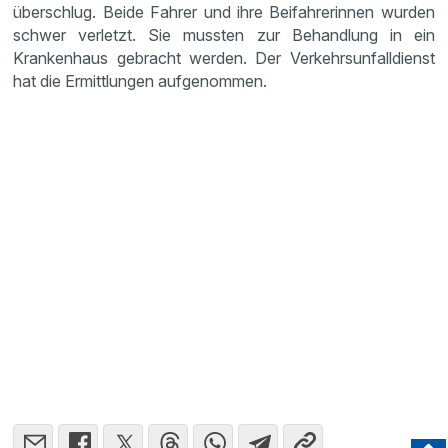
überschlug. Beide Fahrer und ihre Beifahrerinnen wurden
schwer verletzt. Sie mussten zur Behandlung in ein
Krankenhaus gebracht werden. Der Verkehrsunfalldienst
hat die Ermittlungen aufgenommen.