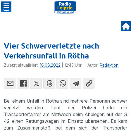
Vier Schwerverletzte nach
Verkehrsunfall in Rötha
Zuletzt aktualisiert:
18.08.2022
| 12:43 Uhr
Autor:
Redaktion
Bei einem Unfall in Rötha sind mehrere Personen schwer
verletzt worden. Laut der Polizei hatte ein
Transporterfahrer am Mittwoch beim Abbiegen auf der S
42 einen Rettungswagen im Einsatz übersehen. Es kam
zum Zusammenstoß, bei dem sich der Transporter