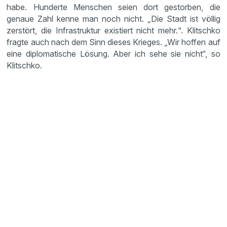
habe. Hunderte Menschen seien dort gestorben, die
genaue Zahl kenne man noch nicht. „Die Stadt ist völlig
zerstört, die Infrastruktur existiert nicht mehr.“. Klitschko
fragte auch nach dem Sinn dieses Krieges. „Wir hoffen auf
eine diplomatische Lösung. Aber ich sehe sie nicht“, so
Klitschko.