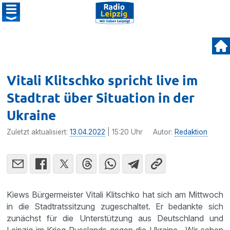
Vitali Klitschko spricht live im
Stadtrat über Situation in der
Ukraine
Zuletzt aktualisiert:
13.04.2022
| 15:20 Uhr
Autor:
Redaktion
Kiews Bürgermeister Vitali Klitschko hat sich am Mittwoch
in die Stadtratssitzung zugeschaltet. Er bedankte sich
zunächst für die Unterstützung aus Deutschland und