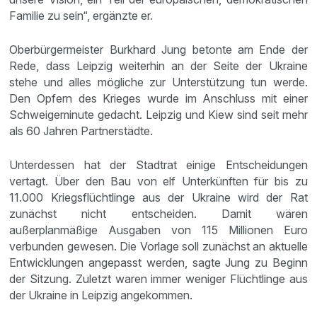
Familie zu sein“, ergänzte er.
Oberbürgermeister Burkhard Jung betonte am Ende der
Rede, dass Leipzig weiterhin an der Seite der Ukraine
stehe und alles mögliche zur Unterstützung tun werde.
Den Opfern des Krieges wurde im Anschluss mit einer
Schweigeminute gedacht. Leipzig und Kiew sind seit mehr
als 60 Jahren Partnerstädte.
Unterdessen hat der Stadtrat einige Entscheidungen
vertagt. Über den Bau von elf Unterkünften für bis zu
11.000 Kriegsflüchtlinge aus der Ukraine wird der Rat
zunächst nicht entscheiden. Damit wären
außerplanmäßige Ausgaben von 115 Millionen Euro
verbunden gewesen. Die Vorlage soll zunächst an aktuelle
Entwicklungen angepasst werden, sagte Jung zu Beginn
der Sitzung. Zuletzt waren immer weniger Flüchtlinge aus
der Ukraine in Leipzig angekommen.