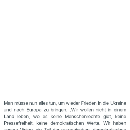
Man müsse nun alles tun, um wieder Frieden in die Ukraine
und nach Europa zu bringen. „Wir wollen nicht in einem
Land leben, wo es keine Menschenrechte gibt, keine
Pressefreiheit, keine demokratischen Werte. Wir haben
unsere Vision, ein Teil der europäischen, demokratischen