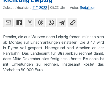
Zuletzt aktualisiert:
21.11.2022
| 05:33 Uhr
Autor:
Redaktion
Pendler, die aus Wurzen nach Leipzig fahren, müssen sich
ab Montag auf Einschränkungen einstellen. Die S 47 wird
in Pyrna voll gesperrt. Hintergrund sind Arbeiten an der
Fahrbahn. Das Landesamt für Straßenbau rechnet damit,
dass Mitte Dezember alles fertig sein könnte. Bis dahin ist
mit Umleitungen zu rechnen. Insgesamt kostet das
Vorhaben 80.000 Euro.