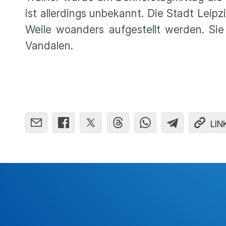
ist allerdings unbekannt. Die Stadt Leipz
Weile woanders aufgestellt werden. Si
Vandalen.
LIN