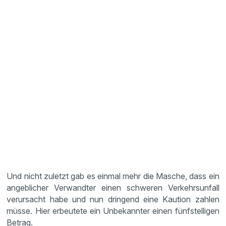
Und nicht zuletzt gab es einmal mehr die Masche, dass ein
angeblicher Verwandter einen schweren Verkehrsunfall
verursacht habe und nun dringend eine Kaution zahlen
müsse. Hier erbeutete ein Unbekannter einen fünfstelligen
Betrag.