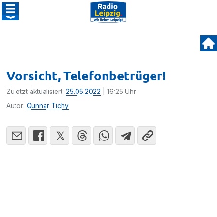
Vorsicht, Telefonbetrüger!
Zuletzt aktualisiert:
25.05.2022
| 16:25 Uhr
Autor:
Gunnar Tichy