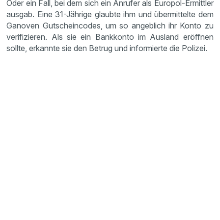
Oder ein Fall, bei dem sich ein Anrufer als Europol-Ermittler
ausgab. Eine 31-Jährige glaubte ihm und übermittelte dem
Ganoven Gutscheincodes, um so angeblich ihr Konto zu
verifizieren. Als sie ein Bankkonto im Ausland eröffnen
sollte, erkannte sie den Betrug und informierte die Polizei.