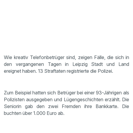
Wie kreativ Telefonbetrüger sind, zeigen Fälle, die sich in
den vergangenen Tagen in Leipzig Stadt und Land
ereignet haben. 13 Straftaten registrierte die Polizei.
Zum Beispiel hatten sich Betrüger bei einer 93-Jährigen als
Polizisten ausgegeben und Lügengeschichten erzählt. Die
Seniorin gab den zwei Fremden ihre Bankkarte. Die
buchten über 1.000 Euro ab.