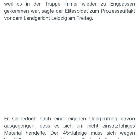
weil es in der Truppe immer wieder zu Engpässen
gekommen war, sagte der Elitesoldat zum Prozessauftakt
vor dem Landgericht Leipzig am Freitag.
Er sei jedoch nach einer eigenen Überprüfung davon
ausgegangen, dass es sich um nicht einsatzfähiges
Material handelte. Der 45-Jährige muss sich wegen