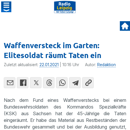
Waffenversteck im Garten:
Elitesoldat räumt Taten ein
Zuletzt aktualisiert:
22.01.2021
| 10:16 Uhr
Autor:
Redaktion
Nach dem Fund eines Waffenverstecks bei einem
Bundeswehrsoldaten des Kommandos Spezialkräfte
(KSK) aus Sachsen hat der 45-Jährige die Taten
eingeräumt. Er habe das Material aus Restbeständen der
Bundeswehr gesammelt und bei der Ausbildung genutzt,