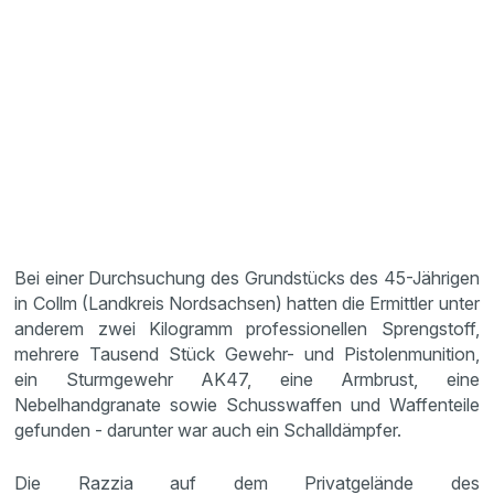
Bei einer Durchsuchung des Grundstücks des 45-Jährigen
in Collm (Landkreis Nordsachsen) hatten die Ermittler unter
anderem zwei Kilogramm professionellen Sprengstoff,
mehrere Tausend Stück Gewehr- und Pistolenmunition,
ein Sturmgewehr AK47, eine Armbrust, eine
Nebelhandgranate sowie Schusswaffen und Waffenteile
gefunden - darunter war auch ein ‎Schalldämpfer.
Die Razzia auf dem Privatgelände des