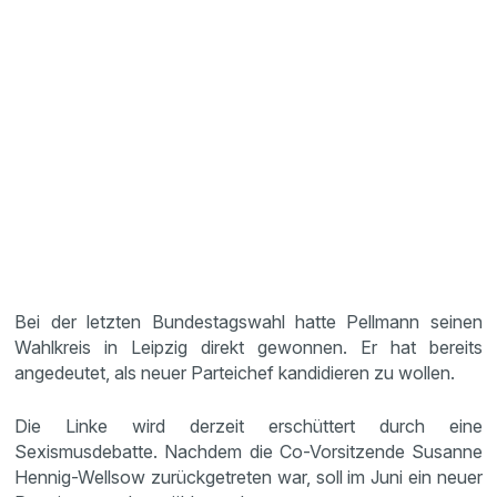
Bei der letzten Bundestagswahl hatte Pellmann seinen
Wahlkreis in Leipzig direkt gewonnen. Er hat bereits
angedeutet, als neuer Parteichef kandidieren zu wollen.
Die Linke wird derzeit erschüttert durch eine
Sexismusdebatte. Nachdem die Co-Vorsitzende Susanne
Hennig-Wellsow zurückgetreten war, soll im Juni ein neuer