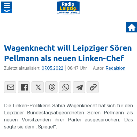
Wagenknecht will Leipziger Sören
Pellmann als neuen Linken-Chef
Zuletzt aktualisiert:
07.05.2022
| 08:47 Uhr
Autor:
Redaktion
Die Linken-Politikerin Sahra Wagenknecht hat sich für den
Leipziger Bundestagsabgeordneten Sören Pellmann als
neuen Vorsitzenden ihrer Partei ausgesprochen. Das
sagte sie dem „Spiegel“.