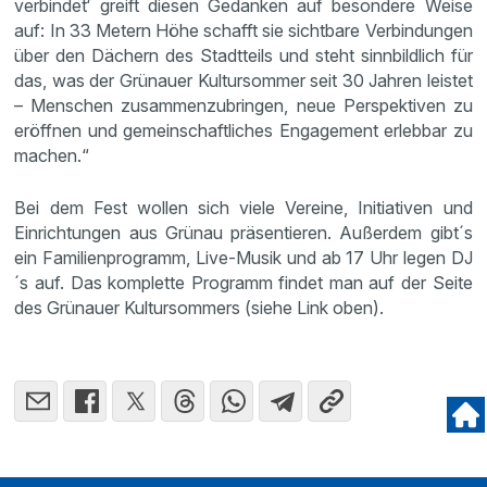
verbindet‘ greift diesen Gedanken auf besondere Weise
auf: In 33 Metern Höhe schafft sie sichtbare Verbindungen
über den Dächern des Stadtteils und steht sinnbildlich für
das, was der Grünauer Kultursommer seit 30 Jahren leistet
– Menschen zusammenzubringen, neue Perspektiven zu
eröffnen und gemeinschaftliches Engagement erlebbar zu
machen.“
Bei dem Fest wollen sich viele Vereine, Initiativen und
Einrichtungen aus Grünau präsentieren. Außerdem gibt´s
ein Familienprogramm, Live-Musik und ab 17 Uhr legen DJ
´s auf. Das komplette Programm findet man auf der Seite
des Grünauer Kultursommers (siehe Link oben).