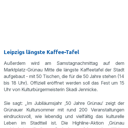
Leipzigs längste Kaffee-Tafel
Außerdem wird am Samstagnachmittag auf dem
Marktplatz-Grünau Mitte die längste Kaffeetafel der Stadt
aufgebaut - mit 50 Tischen, die für die 50 Jahre stehen (14
bis 18 Uhr). Offiziell eröffnet werden soll das Fest um 15
Uhr von Kulturbürgermeisterin Skadi Jennicke.
Sie sagt: „Im Jubiläumsjahr ‚50 Jahre Grünau‘ zeigt der
Grünauer Kultursommer mit rund 200 Veranstaltungen
eindrucksvoll, wie lebendig und vielfältig das kulturelle
Leben im Stadtteil ist. Die Highline-Aktion ‚Grünau