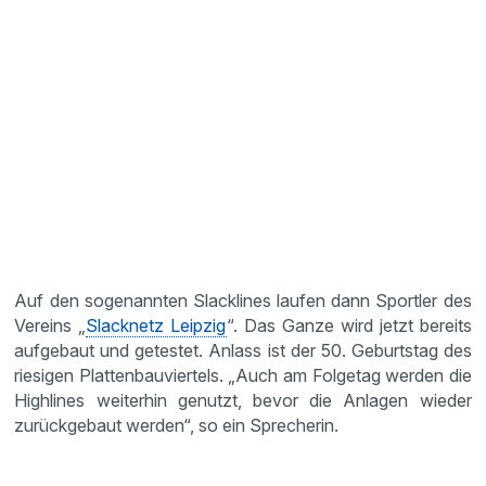
Auf den sogenannten Slacklines laufen dann Sportler des
Vereins „
Slacknetz Leipzig
“. Das Ganze wird jetzt bereits
aufgebaut und getestet. Anlass ist der 50. Geburtstag des
riesigen Plattenbauviertels. „Auch am Folgetag werden die
Highlines weiterhin genutzt, bevor die Anlagen wieder
zurückgebaut werden“, so ein Sprecherin.