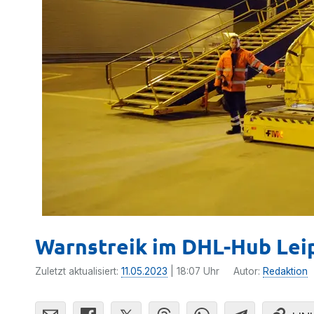
Warnstreik im DHL-Hub Lei
Zuletzt aktualisiert:
11.05.2023
| 18:07 Uhr
Autor:
Redaktion