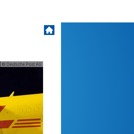
© Deutsche Post AG