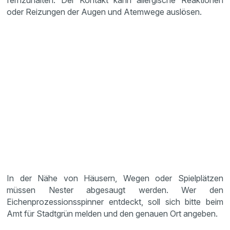
fernzuhalten. Der Kontakt kann allergische Reaktionen
oder Reizungen der Augen und Atemwege auslösen.
In der Nähe von Häusern, Wegen oder Spielplätzen
müssen Nester abgesaugt werden. Wer den
Eichenprozessionsspinner entdeckt, soll sich bitte beim
Amt für Stadtgrün melden und den genauen Ort angeben.