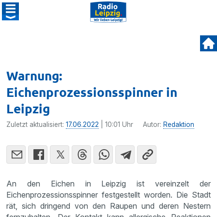
Warnung:
Eichenprozessionsspinner in
Leipzig
Zuletzt aktualisiert:
17.06.2022
| 10:01 Uhr
Autor:
Redaktion
An den Eichen in Leipzig ist vereinzelt der
Eichenprozessionsspinner festgestellt worden. Die Stadt
rät, sich dringend von den Raupen und deren Nestern