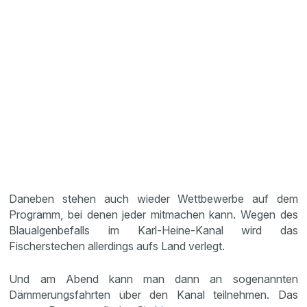
Daneben stehen auch wieder Wettbewerbe auf dem
Programm, bei denen jeder mitmachen kann. Wegen des
Blaualgenbefalls im Karl-Heine-Kanal wird das
Fischerstechen allerdings aufs Land verlegt.
Und am Abend kann man dann an sogenannten
Dämmerungsfahrten über den Kanal teilnehmen. Das