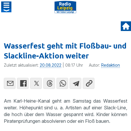
Wasserfest geht mit Floßbau- und
Slackline-Aktion weiter
Zuletzt aktualisiert:
20.08.2022
| 08:17 Uhr
Autor:
Redaktion
Am Karl-Heine-Kanal geht am Samstag das Wasserfest
weiter. Höhepunkt sind u. a. Artisten auf einer Slack-Line,
die hoch über dem Wasser gespannt wird. Kinder können
Piratenprüfungen absolvieren oder ein Floß bauen.