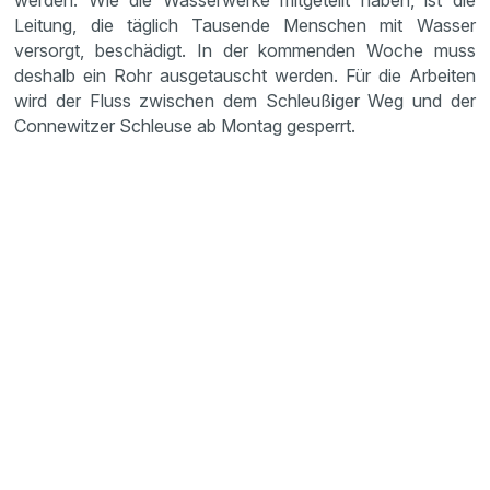
werden. Wie die Wasserwerke mitgeteilt haben, ist die
Leitung, die täglich Tausende Menschen mit Wasser
versorgt, beschädigt. In der kommenden Woche muss
deshalb ein Rohr ausgetauscht werden. Für die Arbeiten
wird der Fluss zwischen dem Schleußiger Weg und der
Connewitzer Schleuse ab Montag gesperrt.