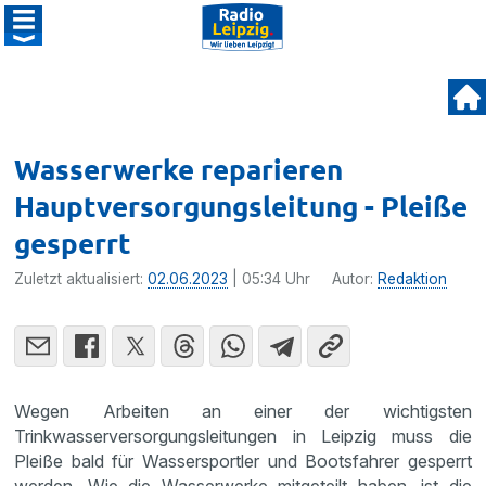
Wasserwerke reparieren
Hauptversorgungsleitung - Pleiße
gesperrt
Zuletzt aktualisiert:
02.06.2023
| 05:34 Uhr
Autor:
Redaktion
Wegen Arbeiten an einer der wichtigsten
Trinkwasserversorgungsleitungen in Leipzig muss die
Pleiße bald für Wassersportler und Bootsfahrer gesperrt