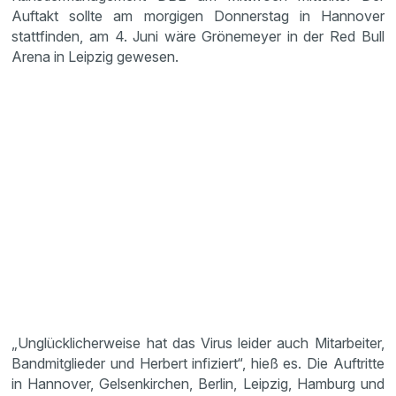
Auftakt sollte am morgigen Donnerstag in Hannover
stattfinden, am 4. Juni wäre Grönemeyer in der Red Bull
Arena in Leipzig gewesen.
„Unglücklicherweise hat das Virus leider auch Mitarbeiter,
Bandmitglieder und Herbert infiziert“, hieß es. Die Auftritte
in Hannover, Gelsenkirchen, Berlin, Leipzig, Hamburg und