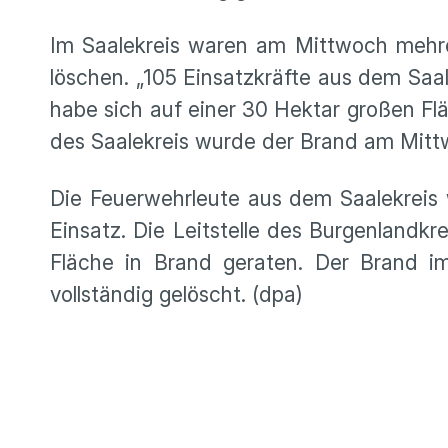
Im Saalekreis waren am Mittwoch mehre
löschen. „105 Einsatzkräfte aus dem Sa
habe sich auf einer 30 Hektar großen Fl
des Saalekreis wurde der Brand am Mitt
Die Feuerwehrleute aus dem Saalekreis
Einsatz. Die Leitstelle des Burgenlandkre
Fläche in Brand geraten. Der Brand i
vollständig gelöscht. (dpa)