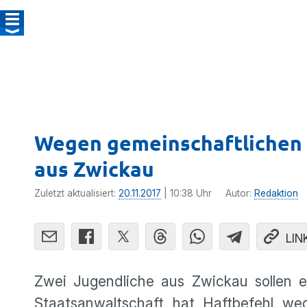
Wegen gemeinschaftlichen 
aus Zwickau
Zuletzt aktualisiert:
20.11.2017
| 10:38 Uhr
Autor:
Redaktion
LIN
Zwei Jugendliche aus Zwickau sollen 
Staatsanwaltschaft hat Haftbefehl we