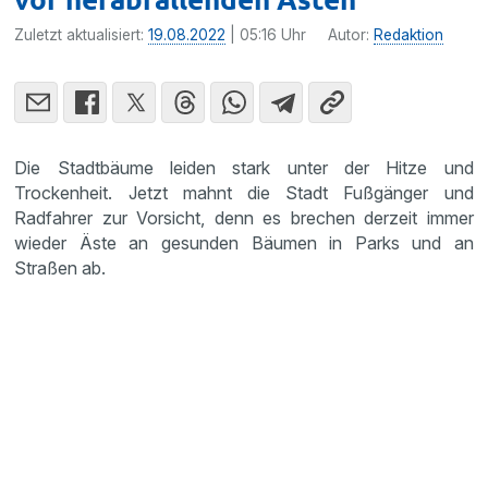
Zuletzt aktualisiert:
19.08.2022
| 05:16 Uhr
Autor:
Redaktion
Die Stadtbäume leiden stark unter der Hitze und
Trockenheit. Jetzt mahnt die Stadt Fußgänger und
Radfahrer zur Vorsicht, denn es brechen derzeit immer
wieder Äste an gesunden Bäumen in Parks und an
Straßen ab.