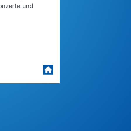
konzerte und