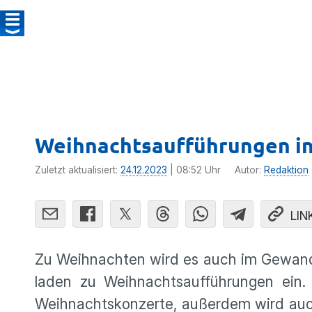
Weihnachtsaufführungen i
Zuletzt aktualisiert:
24.12.2023
| 08:52 Uhr
Autor:
Redaktion
LIN
Zu Weihnachten wird es auch im Gewandh
laden zu Weihnachtsaufführungen ein
Weihnachtskonzerte, außerdem wird auch