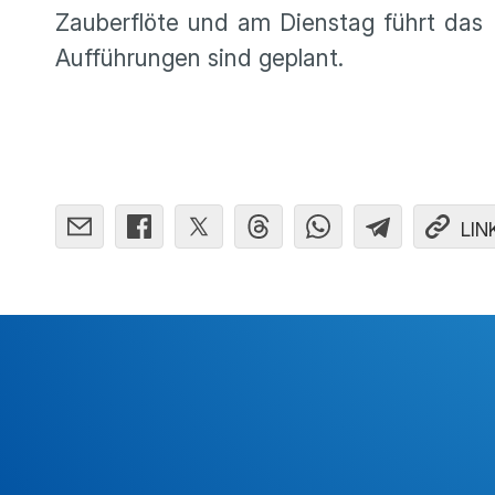
Zauberflöte und am Dienstag führt das 
Aufführungen sind geplant.
LIN