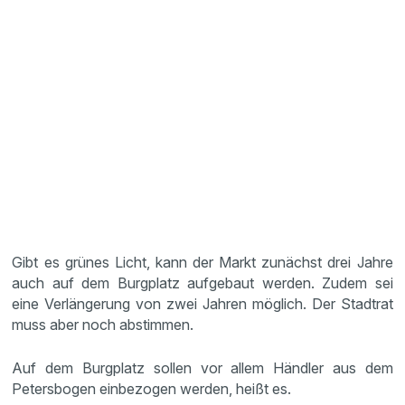
Gibt es grünes Licht, kann der Markt zunächst drei Jahre
auch auf dem Burgplatz aufgebaut werden. Zudem sei
eine Verlängerung von zwei Jahren möglich. Der Stadtrat
muss aber noch abstimmen.
Auf dem Burgplatz sollen vor allem Händler aus dem
Petersbogen einbezogen werden, heißt es.