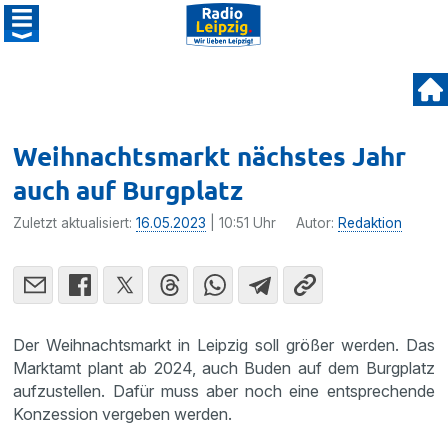
Weihnachtsmarkt nächstes Jahr
auch auf Burgplatz
Zuletzt aktualisiert:
16.05.2023
| 10:51 Uhr
Autor:
Redaktion
Der Weihnachtsmarkt in Leipzig soll größer werden. Das
Marktamt plant ab 2024, auch Buden auf dem Burgplatz
aufzustellen. Dafür muss aber noch eine entsprechende
Konzession vergeben werden.