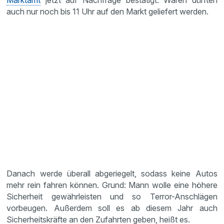
Marktamt
jetzt auf Nachfrage bestätigt. Waren dürften
auch nur noch bis 11 Uhr auf den Markt geliefert werden.
Danach werde überall abgeriegelt, sodass keine Autos
mehr rein fahren können. Grund: Mann wolle eine höhere
Sicherheit gewährleisten und so Terror-Anschlägen
vorbeugen. Außerdem soll es ab diesem Jahr auch
Sicherheitskräfte an den Zufahrten geben, heißt es.