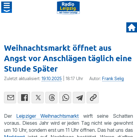
Weihnachtsmarkt öffnet aus
Angst vor Anschlägen täglich eine
Stunde Später
Zuletzt aktualisiert:
19.10.2025
| 18:17 Uhr
Autor:
Frank Selig
Der
Leipziger Weihnachtsmarkt
wirft seine Schatten
voraus. Dieses Jahr wird er jeden Tag nicht wie gewohnt
um 10 Uhr, sondern erst um 11 Uhr öffnen. Das hat uns das