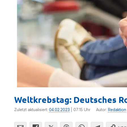
Weltkrebstag: Deutsches R
Zuletzt aktualisiert:
04.02.2023
| 07:15 Uhr
Autor:
Redaktion