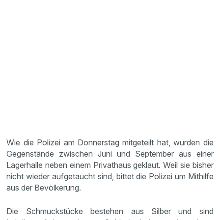
Wie die Polizei am Donnerstag mitgeteilt hat, wurden die
Gegenstände zwischen Juni und September aus einer
Lagerhalle neben einem Privathaus geklaut. Weil sie bisher
nicht wieder aufgetaucht sind, bittet die Polizei um Mithilfe
aus der Bevölkerung.
Die Schmuckstücke bestehen aus Silber und sind