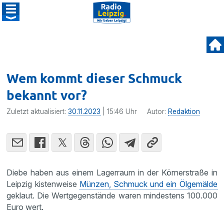
Wem kommt dieser Schmuck
bekannt vor?
Zuletzt aktualisiert:
30.11.2023
| 15:46 Uhr
Autor:
Redaktion
Diebe haben aus einem Lagerraum in der Körnerstraße in
Leipzig kistenweise
Münzen, Schmuck und ein Ölgemälde
geklaut. Die Wertgegenstände waren mindestens 100.000
Euro wert.