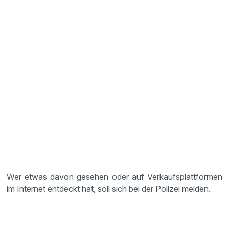
Wer etwas davon gesehen oder auf Verkaufsplattformen
im Internet entdeckt hat, soll sich bei der Polizei melden.