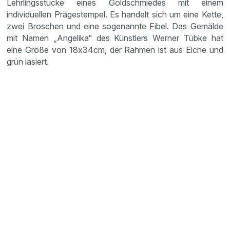
Lehrlingsstücke eines Goldschmiedes mit einem
individuellen Prägestempel. Es handelt sich um eine Kette,
zwei Broschen und eine sogenannte Fibel. Das Gemälde
mit Namen „Angelika“ des Künstlers Werner Tübke hat
eine Größe von 18x34cm, der Rahmen ist aus Eiche und
grün lasiert.