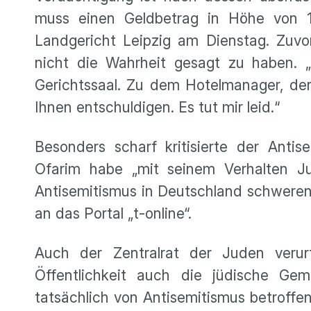
muss einen Geldbetrag in Höhe von 1
Landgericht Leipzig am Dienstag. Zuvo
nicht die Wahrheit gesagt zu haben. „
Gerichtssaal. Zu dem Hotelmanager, der
Ihnen entschuldigen. Es tut mir leid.“
Besonders scharf kritisierte der Anti
Ofarim habe „mit seinem Verhalten J
Antisemitismus in Deutschland schweren
an das Portal „t-online“.
Auch der Zentralrat der Juden verur
Öffentlichkeit auch die jüdische Gem
tatsächlich von Antisemitismus betroffen