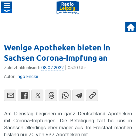
Wenige Apotheken bieten in
Sachsen Corona-Impfung an
Zuletzt aktualisiert:
08.02.2022
| 05:10 Uhr
Autor:
Ingo Encke
Am Dienstag beginnen in ganz Deutschland Apotheken
mit Corona-Impfungen. Die Beteiligung fällt bei uns in
Sachsen allerdings eher mager aus. Im Freistaat machen
bislang nur 70 von 937 Apotheken mit.