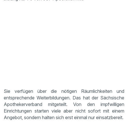
Sie verfügen über die nötigen Räumlichkeiten und
entsprechende Weiterbildungen. Das hat der Sächsische
Apothekerverband mitgeteilt. Von den impfwilligen
Einrichtungen starten viele aber nicht sofort mit einem
Angebot, sondern halten sich erst einmal nur einsatzbereit.