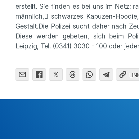
erstellt. Sie finden es bei uns im Netz:
männlich, schwarzes Kapuzen-Hoodie,
Gestalt.Die Polizei sucht daher nach Z
Diese werden gebeten, sich beim Poliz
Leipzig, Tel. (0341) 3030 - 100 oder jeder
LIN