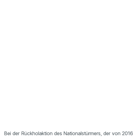
Bei der Rückholaktion des Nationalstürmers, der von 2016