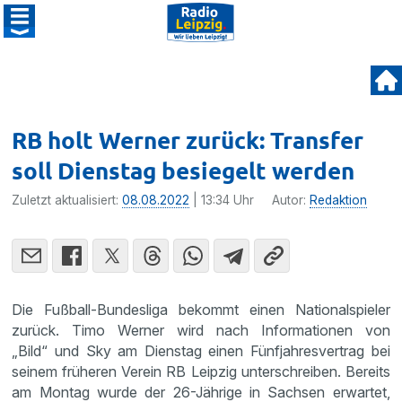
RB holt Werner zurück: Transfer
soll Dienstag besiegelt werden
Zuletzt aktualisiert:
08.08.2022
| 13:34 Uhr
Autor:
Redaktion
Die Fußball-Bundesliga bekommt einen Nationalspieler
zurück. Timo Werner wird nach Informationen von
„Bild“ und Sky am Dienstag einen Fünfjahresvertrag bei
seinem früheren Verein RB Leipzig unterschreiben. Bereits
am Montag wurde der 26-Jährige in Sachsen erwartet,