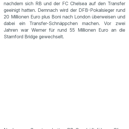
nachdem sich RB und der FC Chelsea auf den Transfer
geeinigt hatten. Demnach wird der DFB-Pokalsieger rund
20 Millionen Euro plus Boni nach London überweisen und
dabei ein Transfer-Schnäppchen machen. Vor zwei
Jahren war Werner für rund 55 Millionen Euro an die
Stamford Bridge gewechselt.