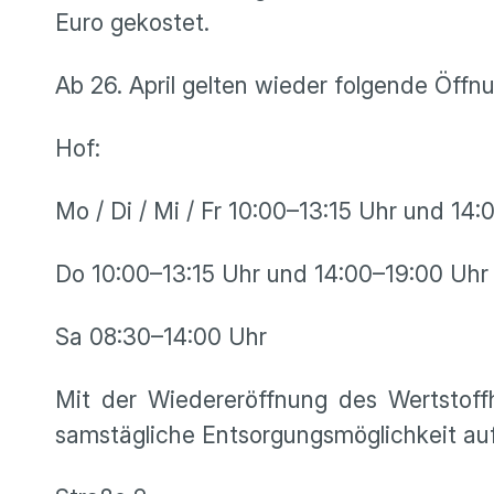
Euro gekostet.
Ab 26. April gelten wieder folgende Öffn
Hof:
Mo / Di / Mi / Fr 10:00–13:15 Uhr und 14
Do 10:00–13:15 Uhr und 14:00–19:00 Uhr
Sa 08:30–14:00 Uhr
Mit der Wiedereröffnung des Wertstoff
samstägliche Entsorgungsmöglichkeit auf