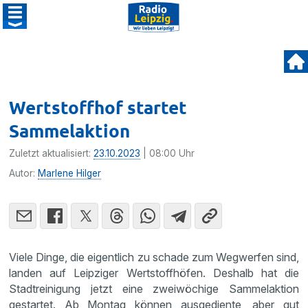
Wertstoffhof startet
Sammelaktion
Zuletzt aktualisiert:
23.10.2023
| 08:00 Uhr
Autor:
Marlene Hilger
Viele Dinge, die eigentlich zu schade zum Wegwerfen sind,
landen auf Leipziger Wertstoffhöfen. Deshalb hat die
Stadtreinigung jetzt eine zweiwöchige Sammelaktion
gestartet. Ab Montag können ausgediente, aber gut