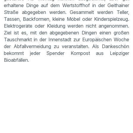
erhaltene Dinge auf dem Wertstoffhof in der Geithainer
Straße abgegeben werden. Gesammelt werden Teller,
Tassen, Backformen, kleine Möbel oder Kinderspielzeug.
Elektrogeräte oder Kleidung werden nicht angenommen.
Ziel ist es, mit den abgegebenen Dingen einen großen
Tauschmarkt in der Innenstadt zur Europäischen Woche
der Abfallvermeidung zu veranstalten. Als Dankeschön
bekommt jeder Spender Kompost aus Leipziger
Bioabfällen.