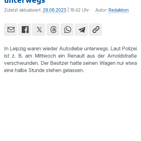
Zuletzt aktualisiert:
29.06.2023
| 16:42 Uhr
Autor:
Redaktion
In Leipzig waren wieder Autodiebe unterwegs. Laut Polizei
ist z. B. am Mittwoch ein Renault aus der Arnoldstraße
verschwunden. Der Besitzer hatte seinen Wagen nur etwa
eine halbe Stunde stehen gelassen.