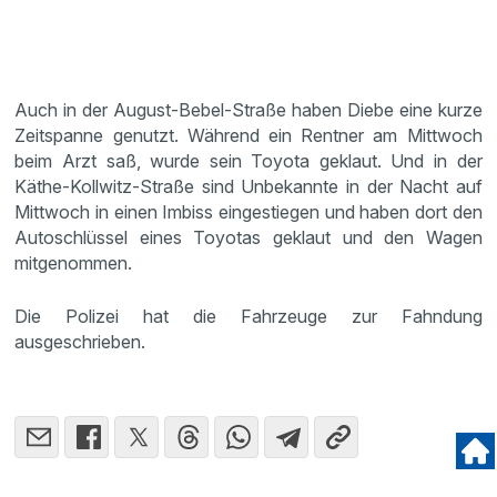
Auch in der August-Bebel-Straße haben Diebe eine kurze
Zeitspanne genutzt. Während ein Rentner am Mittwoch
beim Arzt saß, wurde sein Toyota geklaut. Und in der
Käthe-Kollwitz-Straße sind Unbekannte in der Nacht auf
Mittwoch in einen Imbiss eingestiegen und haben dort den
Autoschlüssel eines Toyotas geklaut und den Wagen
mitgenommen.
Die Polizei hat die Fahrzeuge zur Fahndung
ausgeschrieben.