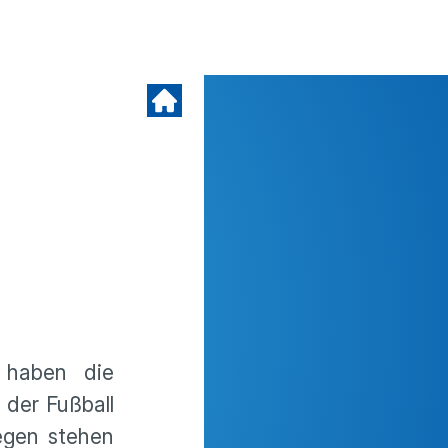
 haben die
 der Fußball
wegen stehen