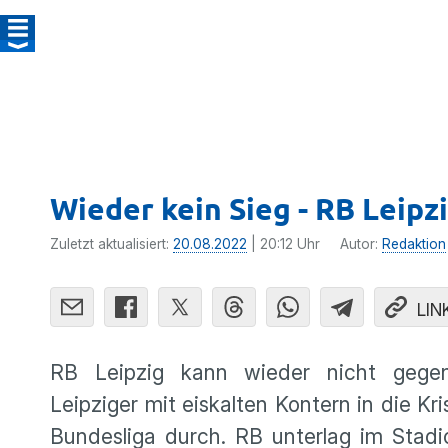
Wieder kein Sieg - RB Leipzi
Zuletzt aktualisiert:
20.08.2022
| 20:12 Uhr
Autor:
Redaktion
LIN
RB Leipzig kann wieder nicht gege
Leipziger mit eiskalten Kontern in die K
Bundesliga durch. RB unterlag im Stadi