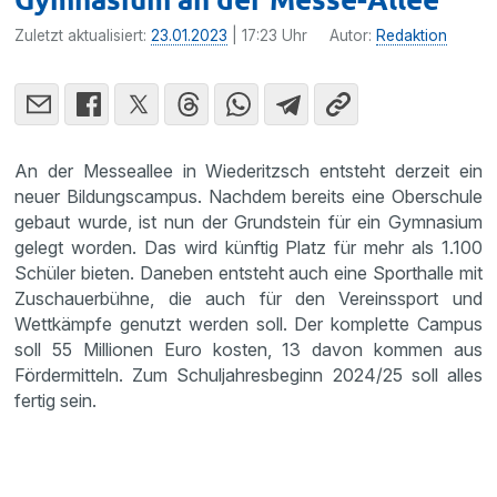
Zuletzt aktualisiert:
23.01.2023
| 17:23 Uhr
Autor:
Redaktion
An der Messeallee in Wiederitzsch entsteht derzeit ein
neuer Bildungscampus. Nachdem bereits eine Oberschule
gebaut wurde, ist nun der Grundstein für ein Gymnasium
gelegt worden. Das wird künftig Platz für mehr als 1.100
Schüler bieten. Daneben entsteht auch eine Sporthalle mit
Zuschauerbühne, die auch für den Vereinssport und
Wettkämpfe genutzt werden soll. Der komplette Campus
soll 55 Millionen Euro kosten, 13 davon kommen aus
Fördermitteln. Zum Schuljahresbeginn 2024/25 soll alles
fertig sein.