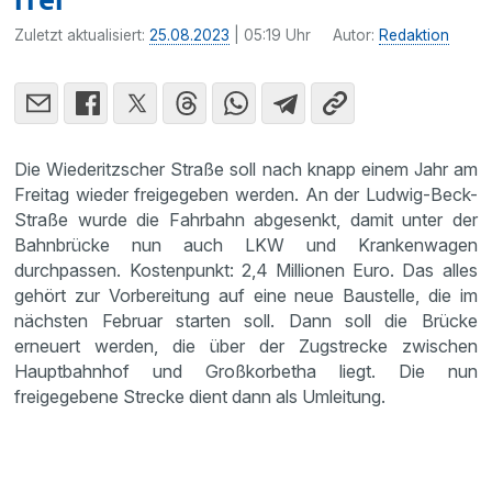
Zuletzt aktualisiert:
25.08.2023
| 05:19 Uhr
Autor:
Redaktion
Die Wiederitzscher Straße soll nach knapp einem Jahr am
Freitag wieder freigegeben werden. An der Ludwig-Beck-
Straße wurde die Fahrbahn abgesenkt, damit unter der
Bahnbrücke nun auch LKW und Krankenwagen
durchpassen. Kostenpunkt: 2,4 Millionen Euro. Das alles
gehört zur Vorbereitung auf eine neue Baustelle, die im
nächsten Februar starten soll. Dann soll die Brücke
erneuert werden, die über der Zugstrecke zwischen
Hauptbahnhof und Großkorbetha liegt. Die nun
freigegebene Strecke dient dann als Umleitung.