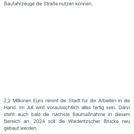
Baufahrzeuge die Straße nutzen können.
2,2 Millionen Euro nimmt die Stadt für die Arbeiten in die
Hand. Im Juli wird voraussichtlich alles fertig sein. Dann
steht auch bald die nächste Baumaßnahme in diesem
Bereich an. 2024 soll die Wiederitzscher Brücke neu
gebaut werden.