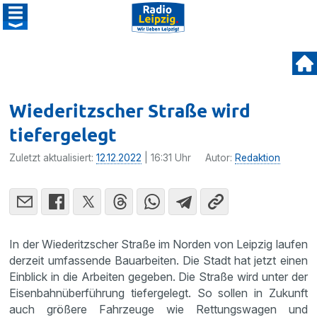
Wiederitzscher Straße wird
tiefergelegt
Zuletzt aktualisiert:
12.12.2022
| 16:31 Uhr
Autor:
Redaktion
In der Wiederitzscher Straße im Norden von Leipzig laufen
derzeit umfassende Bauarbeiten. Die Stadt hat jetzt einen
Einblick in die Arbeiten gegeben. Die Straße wird unter der
Eisenbahnüberführung tiefergelegt. So sollen in Zukunft
auch größere Fahrzeuge wie Rettungswagen und