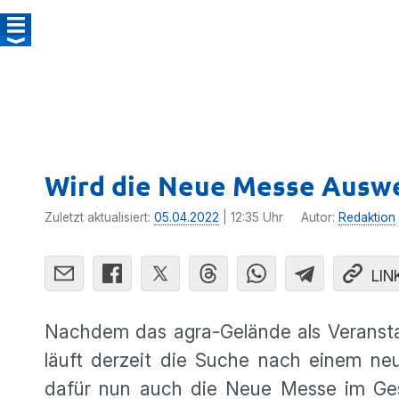
Wird die Neue Messe Auswe
Zuletzt aktualisiert:
05.04.2022
| 12:35 Uhr
Autor:
Redaktion
LIN
Nachdem das agra-Gelände als Veranstalt
läuft derzeit die Suche nach einem neu
dafür nun auch die Neue Messe im Gesp