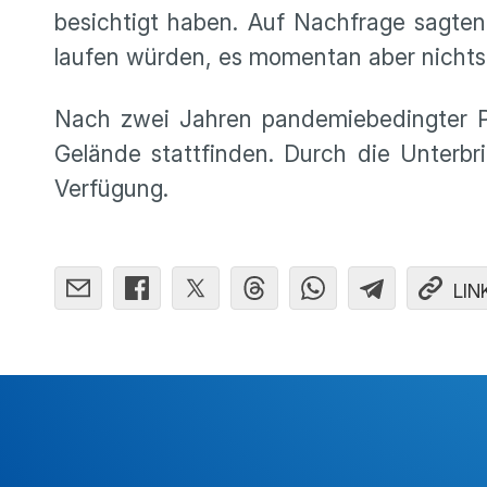
besichtigt haben. Auf Nachfrage sagt
laufen würden, es momentan aber nichts
Nach zwei Jahren pandemiebedingter P
Gelände stattfinden. Durch die Unterbri
Verfügung.
LIN