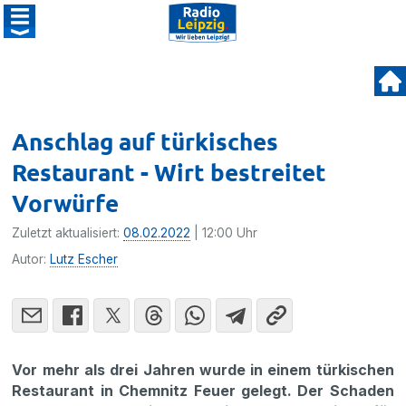
Anschlag auf türkisches
Restaurant - Wirt bestreitet
Vorwürfe
Zuletzt aktualisiert:
08.02.2022
| 12:00 Uhr
Autor:
Lutz Escher
Vor mehr als drei Jahren wurde in einem türkischen
Restaurant in Chemnitz Feuer gelegt. Der Schaden