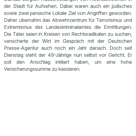
der Stadt für Aufsehen. Dabei waren auch ein jüdisches
sowie zwei persische Lokale Ziel von Angriffen geworden.
Daher übernahm das Abwehrzentrum für Terrorismus und
Extremismus des Landeskriminalamtes die Ermittlungen.
Die Täter seien in Kreisen von Rechtsradikalen zu suchen,
versicherte der Wirt im Gespräch mit der Deutschen
Presse-Agentur auch noch ein Jahr danach. Doch seit
Dienstag steht der 49-Jährige nun selbst vor Gericht. Er
soll den Anschlag initiiert haben, um eine hohe
Versicherungssumme zu kassieren.